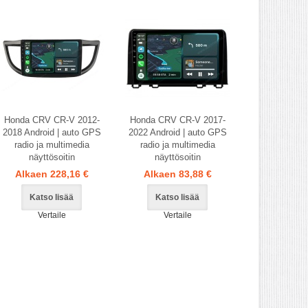
Honda CRV CR-V 2012-
Honda CRV CR-V 2017-
2018 Android | auto GPS
2022 Android | auto GPS
radio ja multimedia
radio ja multimedia
näyttösoitin
näyttösoitin
Alkaen 228,16 €
Alkaen 83,88 €
Katso lisää
Katso lisää
Vertaile
Vertaile