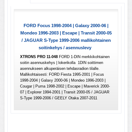
FORD Focus 1998-2004 | Galaxy 2000-06 |
Mondeo 1996-2003 | Escape | Transit 2000-05
/ JAGUAR S-Type 1999-2006 mallikohtainen
soitinkehys / asennuslevy
XTRONS PRO 11-048
FORD 1-DIN merkkikohtainen
soitin asennuskehys | lokerikolla 1DIN soittimen
asennukseen alkuperäisen tehdasradion tilalle.
Mallikohtaisesti: FORD Fiesta 1995-2001 | Focus
1998-2004 | Galaxy 2000-06 | Mondeo 1996-2003 |
Cougar | Puma 1998-2002 | Escape | Maverick 2000-
07 | Explorer 1994-2001 | Transit 2000-05 / JAGUAR
S-Type 1999-2006 / GEELY Otaka 2007-2011