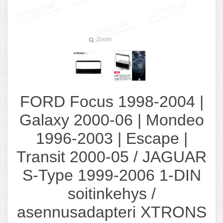
Zoom
FORD Focus 1998-2004 |
Galaxy 2000-06 | Mondeo
1996-2003 | Escape |
Transit 2000-05 / JAGUAR
S-Type 1999-2006 1-DIN
soitinkehys /
asennusadapteri XTRONS