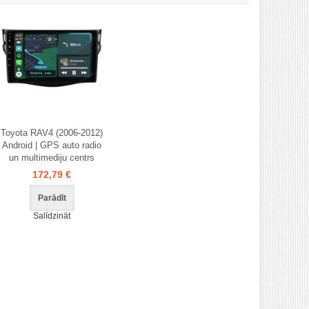
Toyota RAV4 (2006-2012)
Android | GPS auto radio
un multimediju centrs
172,79 €
Parādīt
Salīdzināt