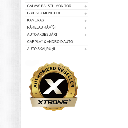
GALVAS BALSTU MONITORI
GRIESTU MONITORI
KAMERAS
PĀREJAS RĀMĪŠI
AUTO AKSESUĀRI
CARPLAY & ANDROID AUTO
AUTO SKAĻRUŅI