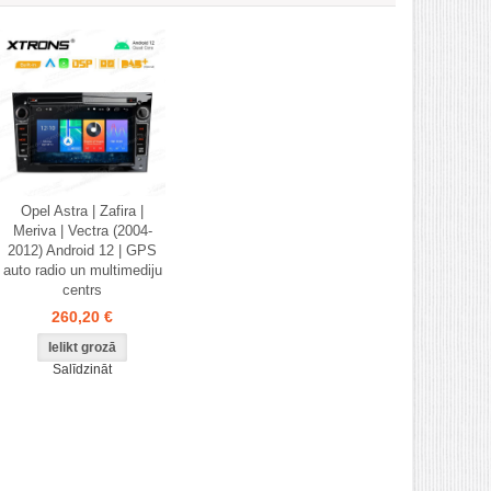
Opel Astra | Zafira |
Meriva | Vectra (2004-
2012) Android 12 | GPS
auto radio un multimediju
centrs
260,20 €
Salīdzināt